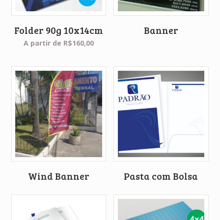
Folder 90g 10x14cm
Banner
A partir de
R$
160,00
Wind Banner
Pasta com Bolsa