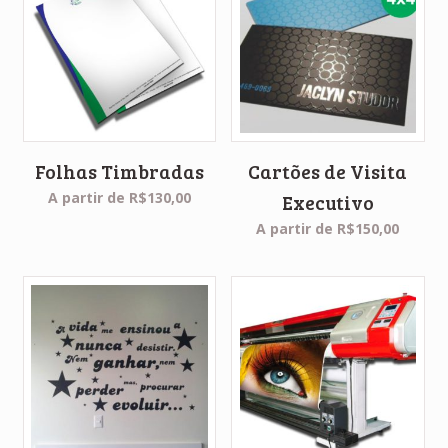
Folhas Timbradas
Cartões de Visita
A partir de
R$
130,00
Executivo
A partir de
R$
150,00