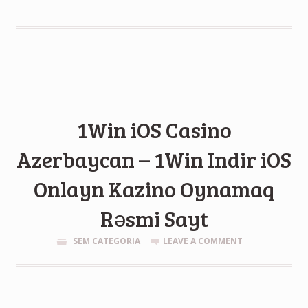
1Win iOS Casino
Azerbaycan – 1Win Indir iOS
Onlayn Kazino Oynamaq
Rəsmi Sayt
SEM CATEGORIA
LEAVE A COMMENT