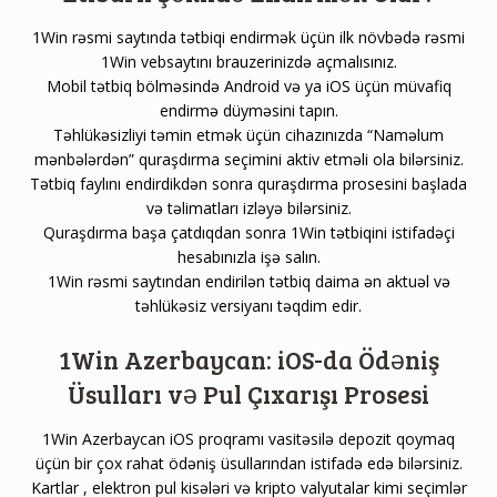
1Win rəsmi saytında tətbiqi endirmək üçün ilk növbədə rəsmi
1Win vebsaytını brauzerinizdə açmalısınız.
Mobil tətbiq bölməsində Android və ya iOS üçün müvafiq
endirmə düyməsini tapın.
Təhlükəsizliyi təmin etmək üçün cihazınızda “Naməlum
mənbələrdən” quraşdırma seçimini aktiv etməli ola bilərsiniz.
Tətbiq faylını endirdikdən sonra quraşdırma prosesini başlada
və təlimatları izləyə bilərsiniz.
Quraşdırma başa çatdıqdan sonra 1Win tətbiqini istifadəçi
hesabınızla işə salın.
1Win rəsmi saytından endirilən tətbiq daima ən aktuəl və
təhlükəsiz versiyanı təqdim edir.
1Win Azerbaycan: iOS-da Ödəniş
Üsulları və Pul Çıxarışı Prosesi
1Win Azerbaycan iOS proqramı vasitəsilə depozit qoymaq
üçün bir çox rahat ödəniş üsullarından istifadə edə bilərsiniz.
Kartlar , elektron pul kisələri və kripto valyutalar kimi seçimlər