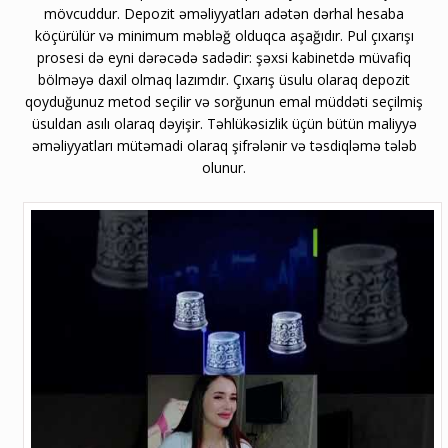
mövcuddur. Depozit əməliyyatları adətən dərhal hesaba
köçürülür və minimum məbləğ olduqca aşağıdır. Pul çıxarışı
prosesi də eyni dərəcədə sadədir: şəxsi kabinetdə müvafiq
bölməyə daxil olmaq lazımdır. Çıxarış üsulu olaraq depozit
qoyduğunuz metod seçilir və sorğunun emal müddəti seçilmiş
üsuldan asılı olaraq dəyişir. Təhlükəsizlik üçün bütün maliyyə
əməliyyatları mütəmadi olaraq şifrələnir və təsdiqləmə tələb
olunur.