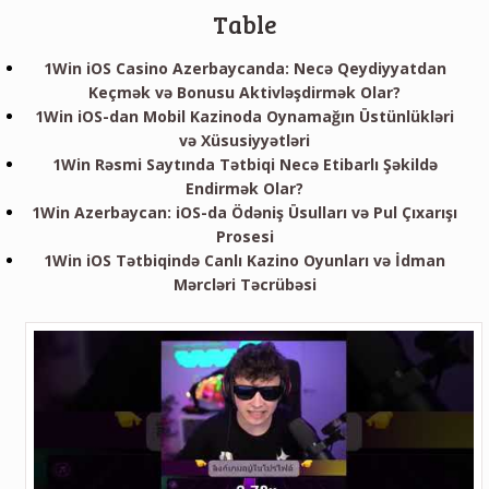
Table
1Win iOS Casino Azerbaycanda: Necə Qeydiyyatdan
Keçmək və Bonusu Aktivləşdirmək Olar?
1Win iOS-dan Mobil Kazinoda Oynamağın Üstünlükləri
və Xüsusiyyətləri
1Win Rəsmi Saytında Tətbiqi Necə Etibarlı Şəkildə
Endirmək Olar?
1Win Azerbaycan: iOS-da Ödəniş Üsulları və Pul Çıxarışı
Prosesi
1Win iOS Tətbiqində Canlı Kazino Oyunları və İdman
Mərcləri Təcrübəsi