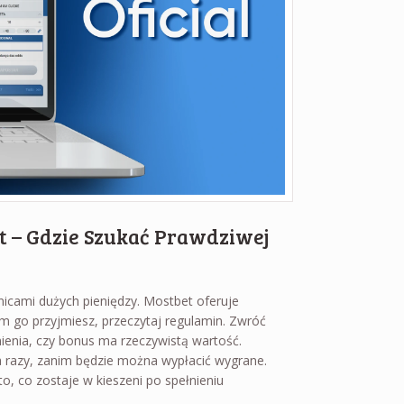
t – Gdzie Szukać Prawdziwej
nicami dużych pieniędzy. Mostbet oferuje
im go przyjmiesz, przeczytaj regulamin. Zwróć
enia, czy bonus ma rzeczywistą wartość.
a razy, zanim będzie można wypłacić wygrane.
to, co zostaje w kieszeni po spełnieniu