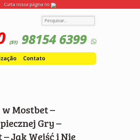
Curta nossa página no
10
98154 6399
(51)
ização
Contato
a w Mostbet –
piecznej Gry –
– Jak Wejść i Nie