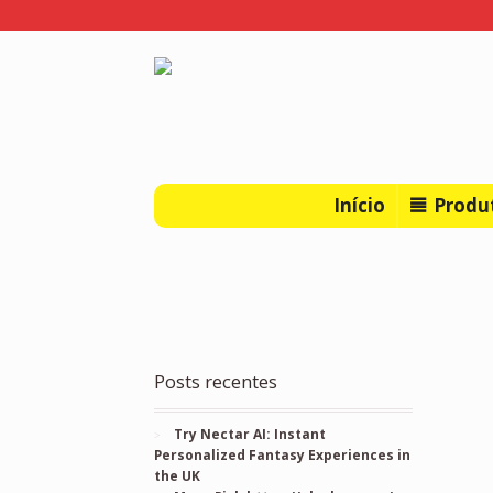
Início
Produ
Posts recentes
Try Nectar AI: Instant
Personalized Fantasy Experiences in
the UK