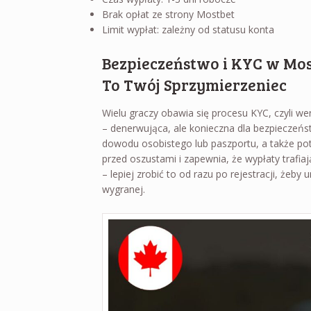
Brak opłat ze strony Mostbet
Limit wypłat: zależny od statusu konta
Bezpieczeństwo i KYC w Mos
To Twój Sprzymierzeniec
Wielu graczy obawia się procesu KYC, czyli wer
– denerwująca, ale konieczna dla bezpieczeń
dowodu osobistego lub paszportu, a także pot
przed oszustami i zapewnia, że wypłaty trafiaj
– lepiej zrobić to od razu po rejestracji, żeby
wygranej.