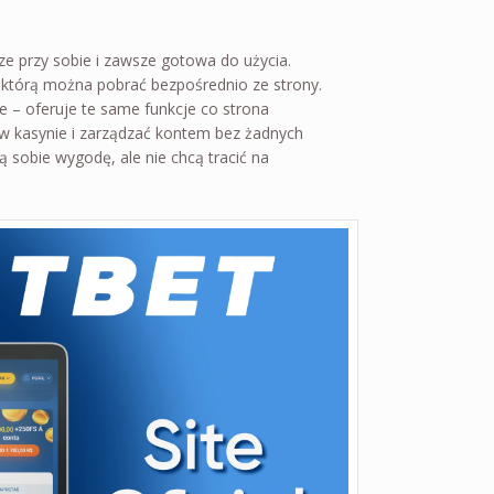
sze przy sobie i zawsze gotowa do użycia.
 którą można pobrać bezpośrednio ze strony.
sze – oferuje te same funkcje co strona
 w kasynie i zarządzać kontem bez żadnych
ą sobie wygodę, ale nie chcą tracić na