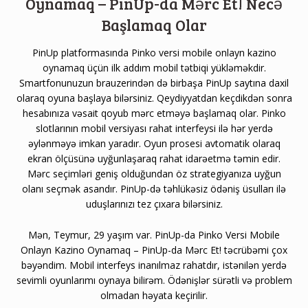
Oynamaq – PinUp-da Mərc Et! Necə
Başlamaq Olar
PinUp platformasında Pinko versi mobile onlayn kazino
oynamaq üçün ilk addım mobil tətbiqi yükləməkdir.
Smartfonunuzun brauzerindən də birbaşa PinUp saytına daxil
olaraq oyuna başlaya bilərsiniz. Qeydiyyatdan keçdikdən sonra
hesabınıza vəsait qoyub mərc etməyə başlamaq olar. Pinko
slotlarının mobil versiyası rahat interfeysi ilə hər yerdə
əylənməyə imkan yaradır. Oyun prosesi avtomatik olaraq
ekran ölçüsünə uyğunlaşaraq rahat idarəetmə təmin edir.
Mərc seçimləri geniş olduğundan öz strategiyanıza uyğun
olanı seçmək asandır. PinUp-də təhlükəsiz ödəniş üsulları ilə
uduşlarınızı tez çıxara bilərsiniz.
Mən, Teymur, 29 yaşım var. PinUp-da Pinko Versi Mobile
Onlayn Kazino Oynamaq – PinUp-da Mərc Et! təcrübəmi çox
bəyəndim. Mobil interfeys inanılmaz rahatdır, istənilən yerdə
sevimli oyunlarımı oynaya bilirəm. Ödənişlər sürətli və problem
olmadan həyata keçirilir.