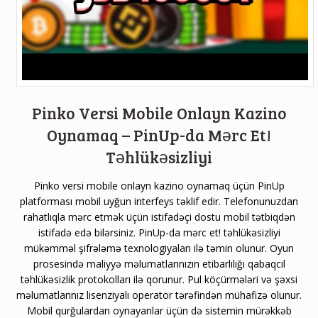
Pinko Versi Mobile Onlayn Kazino
Oynamaq – PinUp-da Mərc Et!
Təhlükəsizliyi
Pinko versi mobile onlayn kazino oynamaq üçün PinUp
platforması mobil uyğun interfeys təklif edir. Telefonunuzdan
rahatlıqla mərc etmək üçün istifadəçi dostu mobil tətbiqdən
istifadə edə bilərsiniz. PinUp-da mərc et! təhlükəsizliyi
mükəmməl şifrələmə texnologiyaları ilə təmin olunur. Oyun
prosesində maliyyə məlumatlarınızın etibarlılığı qabaqcıl
təhlükəsizlik protokolları ilə qorunur. Pul köçürmələri və şəxsi
məlumatlarınız lisenziyalı operator tərəfindən mühafizə olunur.
Mobil qurğulardan oynayanlar üçün də sistemin mürəkkəb