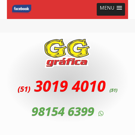
MENU
3019 4010
(51)
(51)
98154 6399